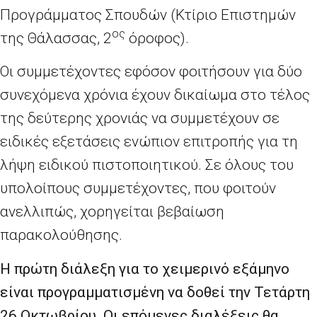
Προγράμματος Σπουδών (Κτίριο Επιστημών
ος
της Θάλασσας, 2
όροφος).
Οι συμμετέχοντες εφόσον φοιτήσουν για δύο
συνεχόμενα χρόνια έχουν δικαίωμα στο τέλος
της δεύτερης χρονιάς να συμμετέχουν σε
ειδικές εξετάσεις ενώπιον επιτροπής για τη
λήψη ειδικού πιστοποιητικού. Σε όλους του
υπολοίπους συμμετέχοντες, που φοιτούν
ανελλιπώς, χορηγείται βεβαίωση
παρακολούθησης.
Η πρώτη διάλεξη για το χειμερινό εξάμηνο
είναι προγραμματισμένη να δοθεί την Τετάρτη
26 Οκτωβρίου. Οι επόμενες διαλέξεις θα