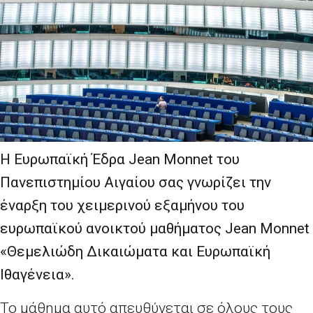
Η Ευρωπαϊκή Έδρα Jean Monnet του
Πανεπιστημίου Αιγαίου σας γνωρίζει την
έναρξη του χειμερινού εξαμήνου του
ευρωπαϊκού ανοικτού μαθήματος
Jean
Monnet
«Θεμελιώδη Δικαιώματα και Ευρωπαϊκή
Ιθαγένεια».
Το μάθημα αυτό απευθύνεται σε όλους τους