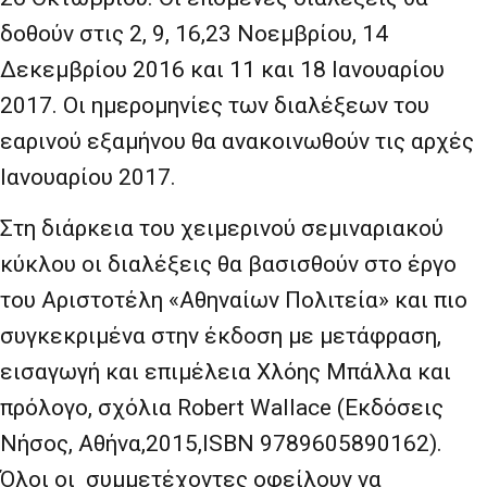
δοθούν στις 2, 9, 16,23 Νοεμβρίου, 14
Δεκεμβρίου 2016 και 11 και 18 Ιανουαρίου
2017. Οι ημερομηνίες των διαλέξεων του
εαρινού εξαμήνου θα ανακοινωθούν τις αρχές
Ιανουαρίου 2017.
Στη διάρκεια του χειμερινού σεμιναριακού
κύκλου οι διαλέξεις θα βασισθούν στο έργο
του Αριστοτέλη «Αθηναίων Πολιτεία» και πιο
συγκεκριμένα στην έκδοση με μετάφραση,
εισαγωγή και επιμέλεια Χλόης Μπάλλα και
πρόλογο, σχόλια
Robert
Wallace (Εκδόσεις
Νήσος, Αθήνα,2015,
ISBN 9789605890162).
Όλοι οι συμμετέχοντες οφείλουν να