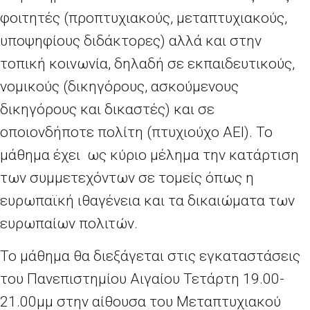
φοιτητές (προπτυχιακούς, μεταπτυχιακούς,
υποψηφίους διδάκτορες) αλλά και στην
τοπική κοινωνία, δηλαδή σε εκπαιδευτικούς,
νομικούς (δικηγόρους, ασκούμενους
δικηγόρους και δικαστές) και σε
οποιονδήποτε πολίτη (πτυχιούχο ΑΕΙ). Το
μάθημα έχει ως κύριο μέλημα την κατάρτιση
των συμμετεχόντων σε τομείς όπως η
ευρωπαϊκή ιθαγένεια και τα δικαιώματα των
ευρωπαίων πολιτών.
Το μάθημα θα διεξάγεται στις εγκαταστάσεις
του Πανεπιστημίου Αιγαίου Τετάρτη 19.00-
21.00μμ στην αίθουσα του Μεταπτυχιακού