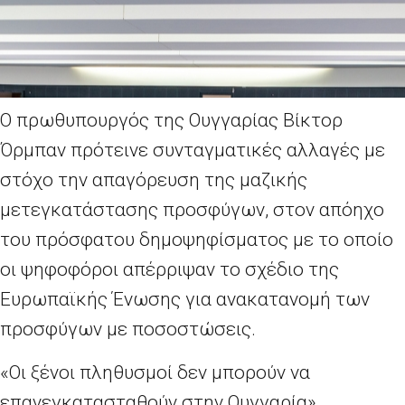
O πρωθυπουργός της Ουγγαρίας Βίκτορ
Όρμπαν πρότεινε συνταγματικές αλλαγές με
στόχο την απαγόρευση της μαζικής
μετεγκατάστασης προσφύγων, στον απόηχο
του πρόσφατου δημοψηφίσματος με το οποίο
οι ψηφοφόροι απέρριψαν το σχέδιο της
Ευρωπαϊκής Ένωσης για ανακατανομή των
προσφύγων με ποσοστώσεις.
«Οι ξένοι πληθυσμοί δεν μπορούν να
επανεγκατασταθούν στην Ουγγαρία»,