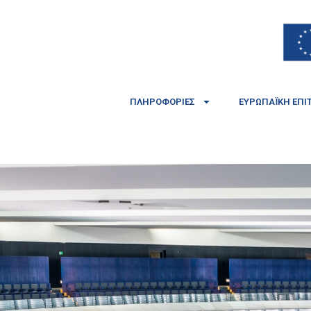
ΠΛΗΡΟΦΟΡΊΕΣ
ΕΥΡΩΠΑΪΚΉ ΕΠΙ