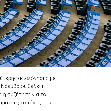
ύτερης αξιολόγησης με
 Νοεμβρίου θέλει η
α η συζήτηση για το
μμα έως το τέλος του