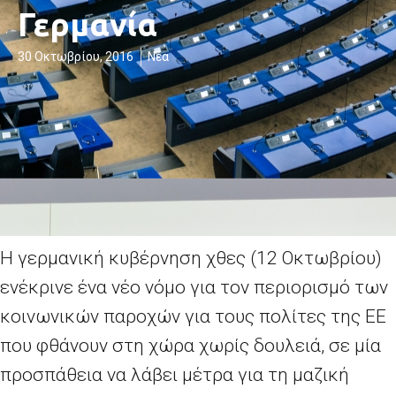
Γερμανία
30 Οκτωβρίου, 2016
Νέα
Η γερμανική κυβέρνηση χθες (12 Οκτωβρίου)
ενέκρινε ένα νέο νόμο για τον περιορισμό των
κοινωνικών παροχών για τους πολίτες της ΕΕ
που φθάνουν στη χώρα χωρίς δουλειά, σε μία
προσπάθεια να λάβει μέτρα για τη μαζική