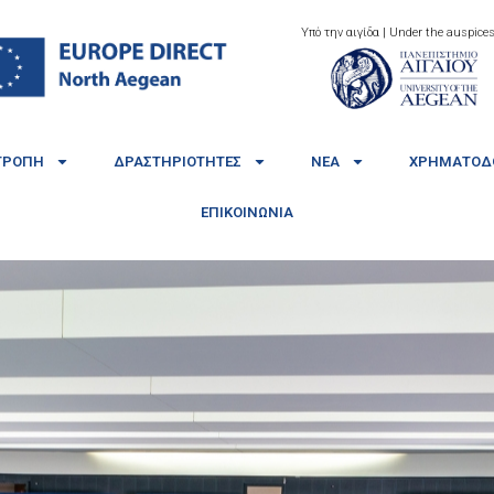
Υπό την αιγίδα | Under the auspices
ΤΡΟΠΉ
ΔΡΑΣΤΗΡΙΌΤΗΤΕΣ
ΝΈΑ
ΧΡΗΜΑΤΟΔΟ
ΕΠΙΚΟΙΝΩΝΊΑ