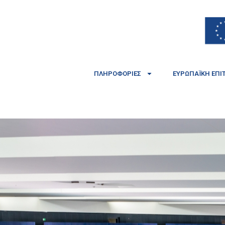
ΠΛΗΡΟΦΟΡΊΕΣ
ΕΥΡΩΠΑΪΚΉ ΕΠΙ