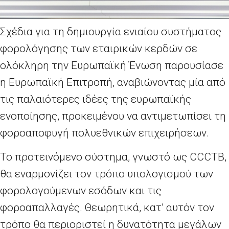
Σχέδια για τη δημιουργία ενιαίου συστήματος
φορολόγησης των εταιρικών κερδών σε
ολόκληρη την Ευρωπαϊκή Ένωση παρουσίασε
η Ευρωπαϊκή Επιτροπή, αναβιώνοντας μία από
τις παλαιότερες ιδέες της ευρωπαϊκής
ενοποίησης, προκειμένου να αντιμετωπίσει τη
φοροαποφυγή πολυεθνικών επιχειρήσεων.
Το προτεινόμενο σύστημα, γνωστό ως CCCTB,
θα εναρμονίζει τον τρόπο υπολογισμού των
φορολογούμενων εσόδων και τις
φοροαπαλλαγές. Θεωρητικά, κατ’ αυτόν τον
τρόπο θα περιοριστεί η δυνατότητα μεγάλων