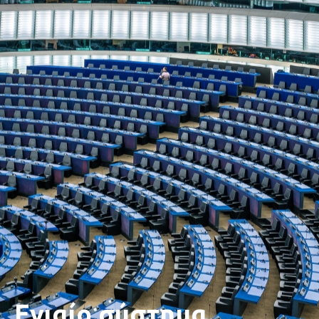
Ενιαίο σύστημα