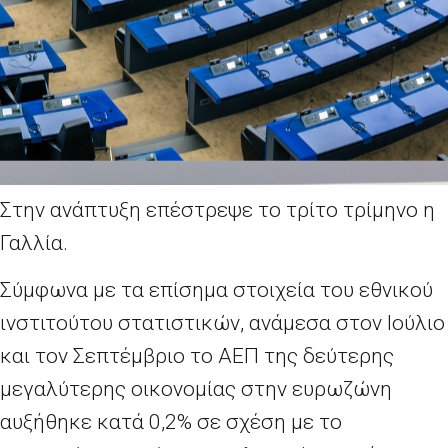
Στην ανάπτυξη επέστρεψε το τρίτο τρίμηνο η
Γαλλία.
Σύμφωνα με τα επίσημα στοιχεία του εθνικού
ινστιτούτου στατιστικών, ανάμεσα στον Ιούλιο
και τον Σεπτέμβριο το ΑΕΠ της δεύτερης
μεγαλύτερης οικονομίας στην ευρωζώνη
αυξήθηκε κατά 0,2% σε σχέση με το