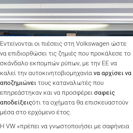
Εντείνονται οι πιέσεις στη Volkswagen ώστε
να επιδιορθώσει τις ζημιές που προκάλεσε το
σκάνδαλο εκπομπών ρύπων, με την ΕΕ να
καλεί την αυτοκινητοβιομηχανία
να αρχίσει να
αποζημιώνει
τους καταναλωτές που
επηρεάστηκαν και να προσφέρει
σαφείς
αποδείξεις
ότι τα οχήματα θα επισκευαστούν
μέσα στο ερχόμενο έτος.
Η VW «πρέπει να γνωστοποιήσει με σαφήνεια