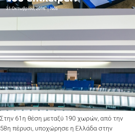
31 Οκτωβρίου, 2016
Νέα
Στην 61η θέση μεταξύ 190 χωρών, από την
58η πέρυσι, υποχώρησε η Ελλάδα στην