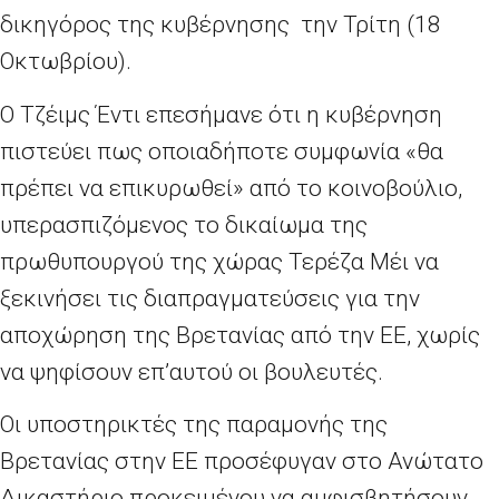
δικηγόρος της κυβέρνησης την Τρίτη (18
Οκτωβρίου).
Ο Τζέιμς Έντι επεσήμανε ότι η κυβέρνηση
πιστεύει πως οποιαδήποτε συμφωνία «θα
πρέπει να επικυρωθεί» από το κοινοβούλιο,
υπερασπιζόμενος το δικαίωμα της
πρωθυπουργού της χώρας Τερέζα Μέι να
ξεκινήσει τις διαπραγματεύσεις για την
αποχώρηση της Βρετανίας από την ΕΕ, χωρίς
να ψηφίσουν επ’αυτού οι βουλευτές.
Οι υποστηρικτές της παραμονής της
Βρετανίας στην ΕΕ προσέφυγαν στο Ανώτατο
Δικαστήριο προκειμένου να αμφισβητήσουν