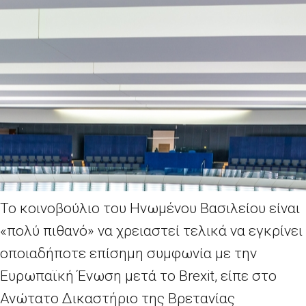
Το κοινοβούλιο του Ηνωμένου Βασιλείου είναι
«πολύ πιθανό» να χρειαστεί τελικά να εγκρίνει
οποιαδήποτε επίσημη συμφωνία με την
Ευρωπαϊκή Ένωση μετά το Brexit, είπε στο
Ανώτατο Δικαστήριο της Βρετανίας