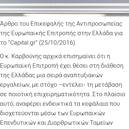
Άρθρο του Επικεφαλής της Αντιπροσωπείας
της Ευρωπαϊκής Επιτροπής στην Ελλάδα για
το “Capital.gr” (25/10/2016).
Ο κ. Καρβούνης αρχικά επισημαίνει ότι η
Ευρωπαϊκή Επιτροπή έχει θέσει στη διάθεση
της Ελλάδας μια σειρά αναπτυξιακών
εργαλείων, με στόχο –εντέλει- τη μετάβαση
σε ποιοτική επιχειρηματικότητα. Στο πλαίσιο
αυτό, αναφέρει ενδεικτικά τα κεφάλαια που
διοχετεύονται μέσω των Ευρωπαϊκών
Επενδυτικών και Διαρθρωτικών Ταμείων