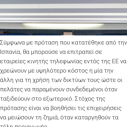
Σύμφωνα με πρόταση που κατατέθηκε από την
Ισπανία, θα μπορούσε να επιτραπεί σε
εταιρείες κινητής τηλεφωνίας εντός της ΕΕ να
χρεώνουν με υψηλότερο κόστος η μία την
άλλη για τη χρήση των δικτύων τους ώστε οι
πελάτες να παραμένουν συνδεδεμένοι όταν
ταξιδεύουν στο εξωτερικό. Στόχος της
πρότασης είναι να βοηθήσει τις επιχειρήσεις
να μειώσουν τη ζημιά, όταν καταργηθούν τα
τέλη περιαγωγής.