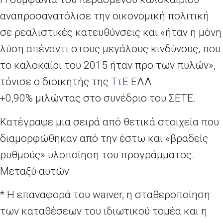
αναπροσανατόλισε την οικονομική πολιτική
σε ρεαλιστικές κατευθύνσεις και «ήταν η μόνη
λύση απέναντι στους μεγάλους κινδύνους, που
το καλοκαίρι του 2015 ήταν προ των πυλών»,
τόνισε ο διοικητής της
ΤτΕ
ΕΛΛ
+0,90% μιλώντας στο συνέδριο του ΣΕΤΕ.
Κατέγραψε μια σειρά από θετικά στοιχεία που
διαμορφώθηκαν από την έστω και «βραδείς
ρυθμούς» υλοποίηση του προγράμματος.
Μεταξύ αυτών:
* Η επαναφορά του waiver, η σταθεροποίηση
των καταθέσεων του ιδιωτικού τομέα και η