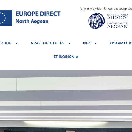
Υπό την αιγίδα | Under the auspices
ΤΡΟΠΉ
ΔΡΑΣΤΗΡΙΌΤΗΤΕΣ
ΝΈΑ
ΧΡΗΜΑΤΟΔΟ
ΕΠΙΚΟΙΝΩΝΊΑ