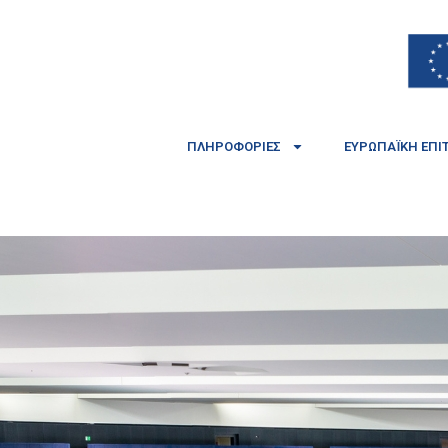
ΠΛΗΡΟΦΟΡΊΕΣ
ΕΥΡΩΠΑΪΚΉ ΕΠΙ