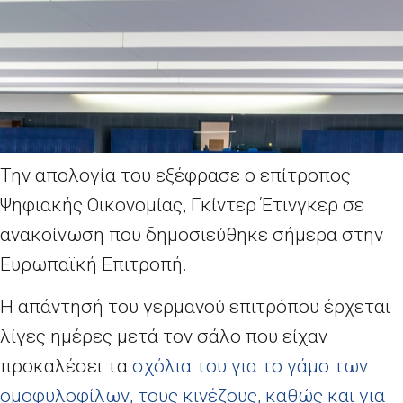
Την απολογία του εξέφρασε ο επίτροπος
Ψηφιακής Οικονομίας, Γκίντερ Έτινγκερ σε
ανακοίνωση που δημοσιεύθηκε σήμερα στην
Ευρωπαϊκή Επιτροπή.
Η απάντησή του γερμανού επιτρόπου έρχεται
λίγες ημέρες μετά τον σάλο που είχαν
προκαλέσει τα
σχόλια του για το γάμο των
ομοφυλοφίλων, τους κινέζους, καθώς και για