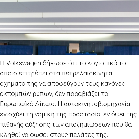
Η Volkswagen δήλωσε ότι το λογισμικό το
οποίο επιτρέπει στα πετρελαιοκίνητα
οχήματα της να αποφεύγουν τους κανόνες
εκπομπών ρύπων, δεν παραβιάζει το
Ευρωπαϊκό Δίκαιο. Η αυτοκινητοβιομηχανία
ενισχύει τη νομική της προστασία, εν όψει της
πιθανής αύξησης των αποζημιώσεων που θα
κληθεί να δώσει στους πελάτες της.