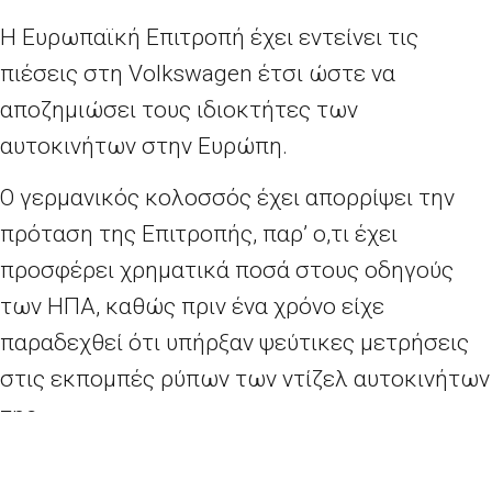
Η Ευρωπαϊκή Επιτροπή έχει εντείνει τις
πιέσεις στη Volkswagen έτσι ώστε να
αποζημιώσει τους ιδιοκτήτες των
αυτοκινήτων στην Ευρώπη.
Ο γερμανικός κολοσσός έχει απορρίψει την
πρόταση της Επιτροπής, παρ’ ο,τι έχει
προσφέρει χρηματικά ποσά στους οδηγούς
των ΗΠΑ, καθώς πριν ένα χρόνο είχε
παραδεχθεί ότι υπήρξαν ψεύτικες μετρήσεις
στις εκπομπές ρύπων των ντίζελ αυτοκινήτων
της.
Τον περασμένο μήνα, ένα ισπανικό δικαστήριο