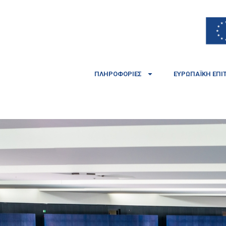
ΠΛΗΡΟΦΟΡΊΕΣ
ΕΥΡΩΠΑΪΚΉ ΕΠΙ