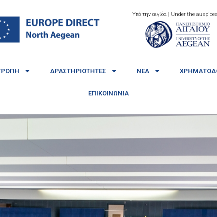
Υπό την αιγίδα | Under the auspices
ΤΡΟΠΉ
ΔΡΑΣΤΗΡΙΌΤΗΤΕΣ
ΝΈΑ
ΧΡΗΜΑΤΟΔΟ
ΕΠΙΚΟΙΝΩΝΊΑ