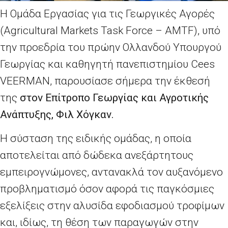
Η Ομάδα Εργασίας για τις Γεωργικές Αγορές
(Agricultural Markets Task Force – AMTF), υπό
την προεδρία του πρώην Ολλανδού Υπουργού
Γεωργίας και καθηγητή πανεπιστημίου Cees
VEERMAN, παρουσίασε σήμερα την έκθεσή
της
στον Επίτροπο Γεωργίας και Αγροτικής
Ανάπτυξης, Φιλ
Χόγκαν
.
Η σύσταση της ειδικής ομάδας, η οποία
αποτελείται από δώδεκα ανεξάρτητους
εμπειρογνώμονες, αντανακλά τον αυξανόμενο
προβληματισμό όσον αφορά τις παγκόσμιες
εξελίξεις στην αλυσίδα εφοδιασμού τροφίμων
και, ιδίως, τη θέση των παραγωγών στην