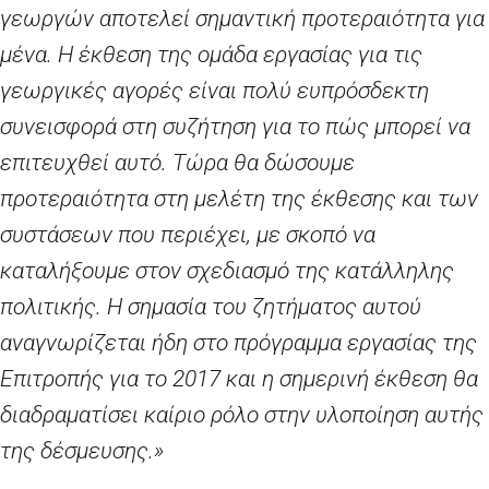
γεωργών αποτελεί σημαντική προτεραιότητα για
μένα. Η έκθεση της ομάδα εργασίας για τις
γεωργικές αγορές είναι πολύ ευπρόσδεκτη
συνεισφορά στη συζήτηση για το πώς μπορεί να
επιτευχθεί αυτό. Τώρα θα δώσουμε
προτεραιότητα στη μελέτη της έκθεσης και των
συστάσεων που περιέχει, με σκοπό να
καταλήξουμε στον σχεδιασμό της κατάλληλης
πολιτικής. Η σημασία του ζητήματος αυτού
αναγνωρίζεται ήδη στο πρόγραμμα εργασίας της
Επιτροπής για το 2017 και η σημερινή έκθεση θα
διαδραματίσει καίριο ρόλο στην υλοποίηση αυτής
της δέσμευσης.»