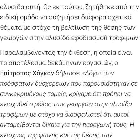
αλυσίδα αυτή. Ως εκ τούτου, ζητήθηκε από την
ειδική ομάδα να συζητήσει διάφορα σχετικά
θέματα με στόχο τη βελτίωση της θέσης των
γεωργών στην αλυσίδα εφοδιασμού τροφίμων.
Παραλαμβάνοντας την έκθεση, η οποία είναι
το αποτέλεσμα δεκάμηνων εργασιών, ο
Επίτροπος
Χόγκαν
δήλωσε:
«Λόγω των
πρόσφατων δυσχερειών που παρουσιάστηκαν σε
συγκεκριμένους τομείς, κρίναμε ότι πρέπει να
ενισχυθεί ο ρόλος των γεωργών στην αλυσίδα
τροφίμων με στόχο να διασφαλιστεί ότι αυτοί
ανταμείβονται δίκαια για την παραγωγή τους. Η
ενίσχυση της φωνής και της θέσης των