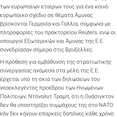
των ευρωπαίων εταίρων τους για ένα κοινό
ευρωπαϊκό σχέδιο σε θέματα Άμυνας
βρίσκονται Γερμανία και Γαλλία, σύμφωνα με
πληροφορίες του πρακτορείου Reuters, ενώ οι
υπουργοί Εξωτερικών και Άμυνας της Ε.Ε.
συνεδρίασαν σήμερα στις Βρυξέλλες.
Η πρόθεση για εμβάθυνση της στρατιωτικής
συνεργασίας ανάμεσα στα μέλη της Ε.Ε.
έρχεται υπό τη σκιά των δηλώσεων του
νεοεκλεγέντος προέδρου των Ηνωμένων
Πολιτειών, Ντόναλντ Τραμπ, ότι η Ουάσιγκτον
δεν θα υποστηρίξει συμμάχους της στο NATO
εάν δεν κάνουν επαρκείς δαπάνες κάθε χρόνο