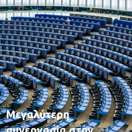
Μεγαλύτερη
συνεργασία στην