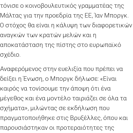
τόνισε ο κοινοβουλευτικός γραμματέας της
Μάλτας για την προεδρία της ΕΕ, Ίαν Μποργκ.
Ο στόχος θα είναι η κάλυψη των διαφορετικών
αναγκών των κρατών μελών και η
αποκατάσταση της πίστης στο ευρωπαϊκό
σχέδιο.
Αναφερόμενος στην ευελιξία που πρέπει να
δείξει η Ένωση, ο Μποργκ δήλωσε: «Είναι
καιρός να τονίσουμε την άποψη ότι ένα
μέγεθος και ένα μοντέλο ταιριάζει σε όλα τα
σχήματα», μιλώντας σε εκδήλωση που
πραγματοποιήθηκε στις Βρυξέλλες, όπου και
παρουσιάστηκαν οι προτεραιότητες της