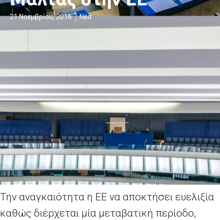
21 Νοεμβρίου, 2016
Νέα
Την αναγκαιότητα η ΕΕ να αποκτήσει ευελιξία
καθώς διέρχεται μία μεταβατική περίοδο,