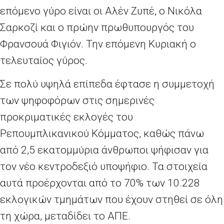
επόμενο γύρο είναι οι Αλέν Ζυπέ, ο Νικόλα
Σαρκοζί και ο πρώην πρωθυπουργός του
Φρανσουά Φιγιόν. Την επόμενη Κυριακή ο
τελευταίος γύρος.
Σε πολύ υψηλά επίπεδα έφτασε η συμμετοχή
των ψηφοφόρων στις σημερινές
προκριματικές εκλογές του
Ρεπουμπλικανικού Κόμματος, καθώς πάνω
από 2,5 εκατομμύρια άνθρωποι ψήφισαν για
τον νέο κεντροδεξιό υποψήφιο. Τα στοιχεία
αυτά προέρχονται από το 70% των 10.228
εκλογικών τμημάτων που έχουν στηθεί σε όλη
τη χώρα, μεταδίδει το ΑΠΕ.