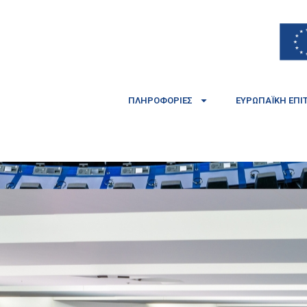
ΠΛΗΡΟΦΟΡΊΕΣ
ΕΥΡΩΠΑΪΚΉ ΕΠΙ