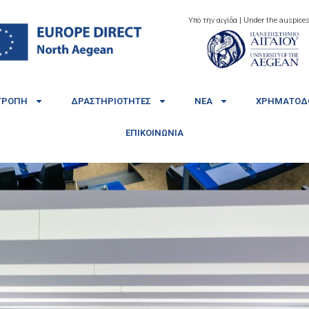
Υπό την αιγίδα | Under the auspices
ΤΡΟΠΉ
ΔΡΑΣΤΗΡΙΌΤΗΤΕΣ
ΝΈΑ
ΧΡΗΜΑΤΟΔΟ
ΕΠΙΚΟΙΝΩΝΊΑ