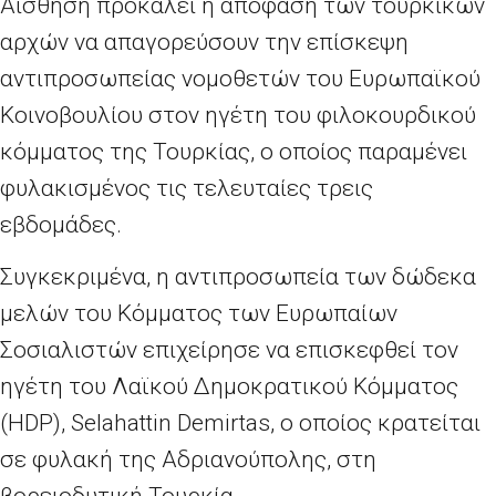
Αίσθηση προκαλεί η απόφαση των τουρκικών
αρχών να απαγορεύσουν την επίσκεψη
αντιπροσωπείας νομοθετών του Ευρωπαϊκού
Κοινοβουλίου στον ηγέτη του φιλοκουρδικού
κόμματος της Τουρκίας, ο οποίος παραμένει
φυλακισμένος τις τελευταίες τρεις
εβδομάδες.
Συγκεκριμένα, η αντιπροσωπεία των δώδεκα
μελών του Κόμματος των Ευρωπαίων
Σοσιαλιστών επιχείρησε να επισκεφθεί τον
ηγέτη του Λαϊκού Δημοκρατικού Κόμματος
(HDP), Selahattin Demirtas, ο οποίος κρατείται
σε φυλακή της Αδριανούπολης, στη