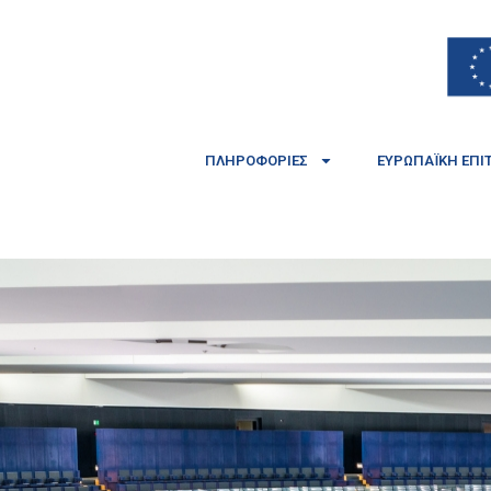
ΠΛΗΡΟΦΟΡΊΕΣ
ΕΥΡΩΠΑΪΚΉ ΕΠΙ