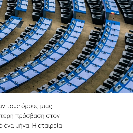
ν τους όρους μιας
ύτερη πρόσβαση στον
 ένα μήνα. Η εταιρεία