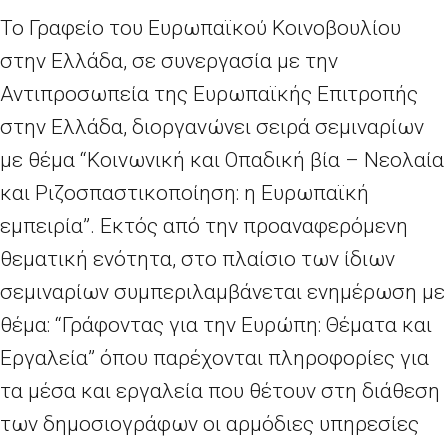
Το Γραφείο του Ευρωπαϊκού Κοινοβουλίου
στην Ελλάδα, σε συνεργασία με την
Αντιπροσωπεία της Ευρωπαϊκής Επιτροπής
στην Ελλάδα, διοργανώνει σειρά σεμιναρίων
με θέμα “Κοινωνική και Οπαδική βία – Νεολαία
και Ριζοσπαστικοποίηση: η Ευρωπαϊκή
εμπειρία”. Εκτός από την προαναφερόμενη
θεματική ενότητα, στο πλαίσιο των ίδιων
σεμιναρίων συμπεριλαμβάνεται ενημέρωση με
θέμα: “Γράφοντας για την Ευρώπη: Θέματα και
Εργαλεία” όπου παρέχονται πληροφορίες για
τα μέσα και εργαλεία που θέτουν στη διάθεση
των δημοσιογράφων οι αρμόδιες υπηρεσίες