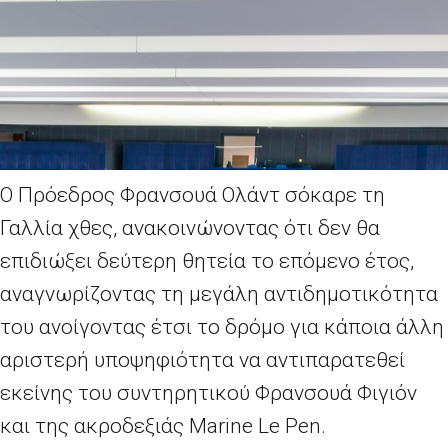
O Πρόεδρος Φρανσουά Ολάντ σόκαρε τη
Γαλλία χθες, ανακοινώνοντας ότι δεν θα
επιδιώξει δεύτερη θητεία το επόμενο έτος,
αναγνωρίζοντας τη μεγάλη αντιδημοτικότητα
του ανοίγοντας έτσι το δρόμο για κάποια άλλη
αριστερή υποψηφιότητα να αντιπαρατεθεί
εκείνης του συντηρητικού Φρανσουά Φιγιόν
και της ακροδεξιάς Marine Le Pen.