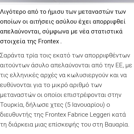
Λιγότερο από το ήμισυ των μεταναστών των
οποίων οι αιτήσεις ασύλου έχει απορριφθεί
απελαύνονται, σύμφωνα με νέα στατιστικά
στοιχεία της
Frontex .
Σαράντα τρία τοις εκατό των απορριφθέντων
αιτούντων άσυλο απελαύνονται από την ΕΕ, με
τις ελληνικές αρχές να κωλυσιεργούν και να
ευθύνονται για το μικρό αριθμό των
μεταναστών οι οποίοι επιστρέφονται στην
Τουρκία, δήλωσε χτες (5 Ιανουαρίου) ο
διευθυντής της Frontex Fabrice Leggeri κατά
τη διάρκεια μιας επίσκεψής του στη Βαυαρία.