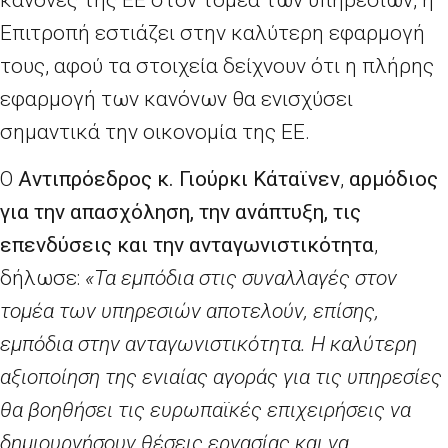
Επιτροπή εστιάζει στην καλύτερη εφαρμογή
τους, αφού τα στοιχεία δείχνουν ότι η πλήρης
εφαρμογή των κανόνων θα ενισχύσει
σημαντικά την οικονομία της ΕΕ.
Ο
A
ντιπρόεδρος κ. Γιούρκι Κάταϊνεν
,
αρμόδιος
για την απασχόληση, την ανάπτυξη, τις
επενδύσεις και την ανταγωνιστικότητα
,
δήλωσε:
«Τα εμπόδια στις συναλλαγές στον
τομέα των υπηρεσιών αποτελούν, επίσης,
εμπόδια στην ανταγωνιστικότητα. Η καλύτερη
αξιοποίηση της ενιαίας αγοράς για τις υπηρεσίες
θα βοηθήσει τις ευρωπαϊκές επιχειρήσεις να
δημιουργήσουν θέσεις εργασίας και να