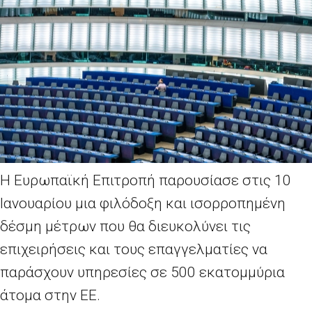
Η Ευρωπαϊκή Επιτροπή παρουσίασε στις 10
Ιανουαρίου μια φιλόδοξη και ισορροπημένη
δέσμη μέτρων που θα διευκολύνει τις
επιχειρήσεις και τους επαγγελματίες να
παράσχουν υπηρεσίες σε 500 εκατομμύρια
άτομα στην ΕΕ.