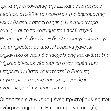
τρίτα της οικονομίας της ΕΕ και αντιστοιχούν
περίπου στο 90% του συνόλου της δημιουργίας
νέων θέσεων απασχόλησης. Η ενιαία αγορά
όμως – αυτό το κόσμημα που πολύ συχνά
θεωρούμε δεδομένο – δεν λειτουργεί σωστά για
τις υπηρεσίες, με αποτέλεσμα να χάνεται
σημαντικό δυναμικό απασχόλησης και ανάπτυξης
Σήμερα δίνουμε νέα ώθηση στον τομέα των
υπηρεσιών ώστε να καταστεί η Ευρώπη
παγκόσμιος κόμβος παροχής, αγοράς και
ανάπτυξης νέων υπηρεσιών.»
Οι τέσσερις συγκεκριμένες πρωτοβουλίες που
ενέκρινε σήμερα η Επιτροπή είναι οι εξής: