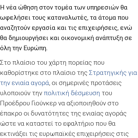
Η νέα ώθηση στον τομέα των υπηρεσιών θα
ωφελήσει τους καταναλωτές, τα άτομα που
αναζητούν εργασία και τις επιχειρήσεις, ενώ
θα δημιουργήσει και οικονομική ανάπτυξη σε
όλη την Ευρώπη.
Στο πλαίσιο του χάρτη πορείας που
καθορίστηκε στο πλαίσιο της
Στρατηγικής για
την ενιαία αγορά
, οι σημερινές προτάσεις
υλοποιούν την
πολιτική δέσμευση
του
Προέδρου Γιούνκερ να αξιοποιηθούν στο
έπακρο οι δυνατότητες της ενιαίας αγοράς
ώστε να καταστεί το εφαλτήριο που θα
εκτινάξει τις ευρωπαϊκές επιχειρήσεις στις