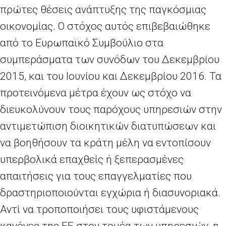
πρώτες θέσεις ανάπτυξης της παγκόσμιας
οικονομίας. Ο στόχος αυτός επιβεβαιώθηκε
από το Ευρωπαϊκό Συμβούλιο στα
συμπεράσματα των συνόδων του Δεκεμβρίου
2015, και του Ιουνίου και Δεκεμβρίου 2016. Τα
προτεινόμενα μέτρα έχουν ως στόχο να
διευκολύνουν τους παρόχους υπηρεσιών στην
αντιμετώπιση διοικητικών διατυπώσεων και
να βοηθήσουν τα κράτη μέλη να εντοπίσουν
υπερβολικά επαχθείς ή ξεπερασμένες
απαιτήσεις για τους επαγγελματίες που
δραστηριοποιούνται εγχώρια ή διασυνοριακά.
Αντί να τροποποιήσει τους υφιστάμενους
κανόνες της ΕΕ στον τομέα των υπηρεσιών, η