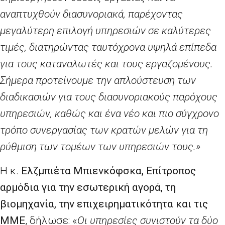
αναπτυχθούν διασυνοριακά, παρέχοντας
μεγαλύτερη επιλογή υπηρεσιών σε καλύτερες
τιμές, διατηρώντας ταυτόχρονα υψηλά επίπεδα
για τους καταναλωτές και τους εργαζομένους.
Σήμερα προτείνουμε την απλούστευση των
διαδικασιών για τους διασυνοριακούς παρόχους
υπηρεσιών, καθώς και ένα νέο και πιο σύγχρονο
τρόπο συνεργασίας των κρατών μελών για τη
ρύθμιση των τομέων των υπηρεσιών τους.»
Η κ.
Ελζμπιέτα Μπιενκόφσκα,
E
πίτροπος
αρμόδια για την εσωτερική αγορά, τη
βιομηχανία, την επιχειρηματικότητα και τις
ΜΜΕ
, δήλωσε: «
Οι υπηρεσίες συνιστούν τα δύο