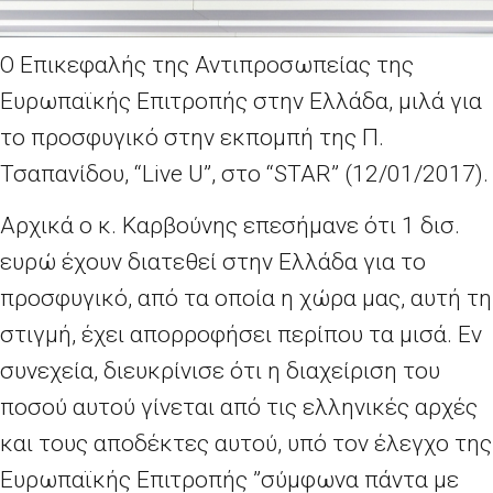
Ο Επικεφαλής της Αντιπροσωπείας της
Ευρωπαϊκής Επιτροπής στην Ελλάδα, μιλά για
το προσφυγικό στην εκπομπή της Π.
Τσαπανίδου, “Live U”, στο “STAR” (12/01/2017).
Αρχικά ο κ. Καρβούνης επεσήμανε ότι 1 δισ.
ευρώ έχουν διατεθεί στην Ελλάδα για το
προσφυγικό, από τα οποία η χώρα μας, αυτή τη
στιγμή, έχει απορροφήσει περίπου τα μισά. Εν
συνεχεία, διευκρίνισε ότι η διαχείριση του
ποσού αυτού γίνεται από τις ελληνικές αρχές
και τους αποδέκτες αυτού, υπό τον έλεγχο της
Ευρωπαϊκής Επιτροπής ”σύμφωνα πάντα με