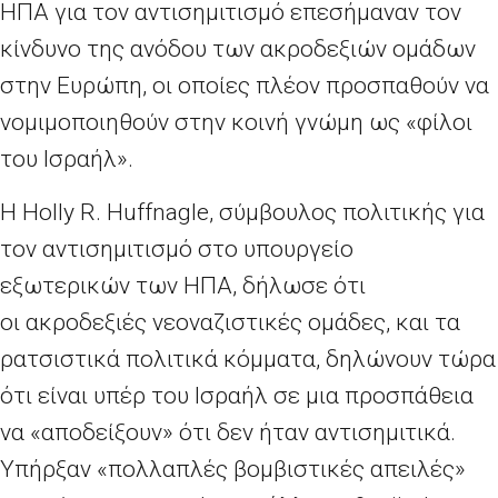
ΗΠΑ για τον αντισημιτισμό επεσήμαναν τον
κίνδυνο της ανόδου των ακροδεξιών ομάδων
στην Ευρώπη, οι οποίες πλέον προσπαθούν να
νομιμοποιηθούν στην κοινή γνώμη ως «φίλοι
του Ισραήλ».
Η Holly R. Huffnagle, σύμβουλος πολιτικής για
τον αντισημιτισμό στο υπουργείο
εξωτερικών των ΗΠΑ, δήλωσε ότι
οι ακροδεξιές νεοναζιστικές ομάδες, και τα
ρατσιστικά πολιτικά κόμματα, δηλώνουν τώρα
ότι είναι υπέρ του Ισραήλ σε μια προσπάθεια
να «αποδείξουν» ότι δεν ήταν αντισημιτικά.
Υπήρξαν «πολλαπλές βομβιστικές απειλές»