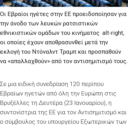
Οι Εβραίοι ηγέτες στην ΕΕ προειδοποίησαν για
την άνοδο των λευκών ρατσιστικών
εθνικιστικών ομάδων του κινήματος alt-right,
οι οποίες έχουν αποθρασυνθεί μετά την
εκλογή του Ντόναλντ Τραμπ και προσπαθούν
να «απαλλαχθούν» από τον αντισημιτισμό τους.
Σε μια ειδική συνεδρίαση 120 περίπου
Εβραίων ηγετών από όλη την Ευρώπη στις
Βρυξέλλες τη Δευτέρα (23 Ιανουαρίου), η
συντονίστρια της ΕΕ για τον Αντισημιτισμό και
ο σύμβουλος του υπουργείου Εξωτερικών των