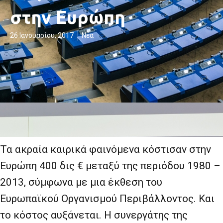
στην Ευρώπη
26 Ιανουαρίου, 2017
Νέα
Τα ακραία καιρικά φαινόμενα κόστισαν στην
Ευρώπη 400 δις € μεταξύ της περιόδου 1980 –
2013, σύμφωνα με μια έκθεση του
Ευρωπαϊκού Οργανισμού Περιβάλλοντος. Και
το κόστος αυξάνεται. Η συνεργάτης της