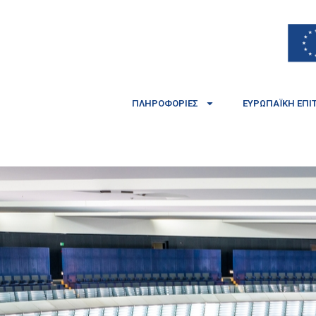
ΠΛΗΡΟΦΟΡΊΕΣ
ΕΥΡΩΠΑΪΚΉ ΕΠΙ