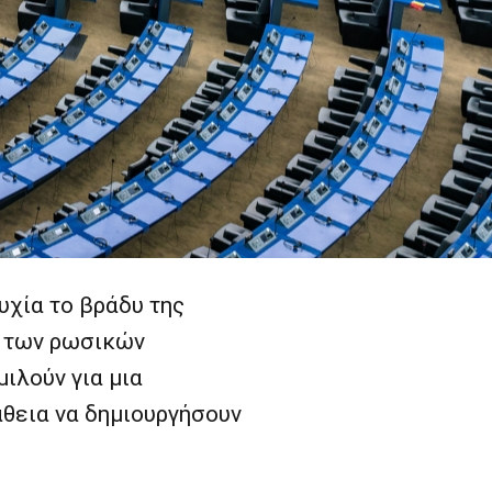
υχία το βράδυ της
ς των ρωσικών
ιλούν για μια
θεια να δημιουργήσουν