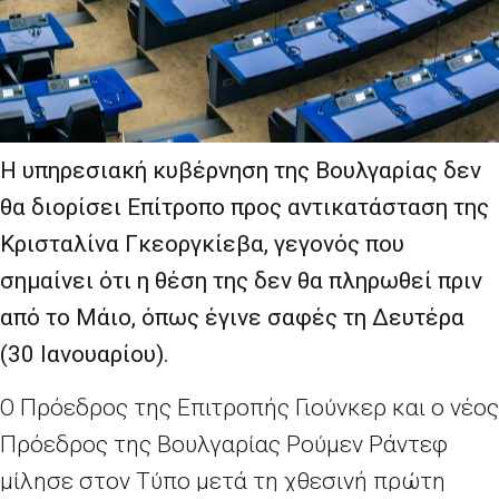
Η υπηρεσιακή κυβέρνηση της Βουλγαρίας δεν
θα διορίσει Επίτροπο προς αντικατάσταση της
Κρισταλίνα Γκεοργκίεβα, γεγονός που
σημαίνει ότι η θέση της δεν θα πληρωθεί πριν
από το Μάιο, όπως έγινε σαφές τη Δευτέρα
(30 Ιανουαρίου).
Ο Πρόεδρος της Επιτροπής Γιούνκερ και ο νέος
Πρόεδρος της Βουλγαρίας Ρούμεν Ράντεφ
μίλησε στον Τύπο μετά τη χθεσινή πρώτη