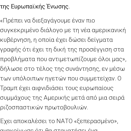
της Ευρωπαϊκής Ένωσης.
«Πρέπει να διεξαγάγουμε έναν πιο
συγκεκριμένο διάλογο με τη νέα αμερικανική
κυβέρνηση, η οποία έχει δώσει δείγματα
γραφής ότι έχει τη δική της προσέγγιση στα
προβλήματα που αντιμετωπίζουμε όλοι μας»,
δήλωσε στο τέλος της συνάντησης, εν μέσω
των υπόλοιπων ηγετών που συμμετείχαν. Ο
Τραμπ έχει αιφνιδιάσει τους ευρωπαίους
συμμάχους της Αμερικής μετά από μια σειρά
ριζοσπαστικών πρωτοβουλιών.
Έχει αποκαλέσει το ΝΑΤΟ «ξεπερασμένο»,
ανακοίνωσε ότι θα σταματήσει ένα