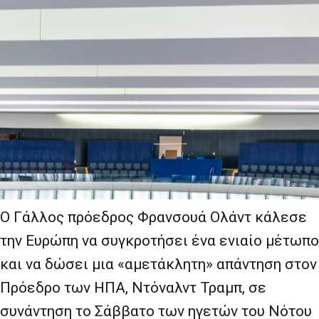
Ο Γάλλος πρόεδρος Φρανσουά Ολάντ κάλεσε
την Ευρώπη να συγκροτήσει ένα ενιαίο μέτωπο
και να δώσει μια «αμετάκλητη» απάντηση στον
Πρόεδρο των ΗΠΑ, Ντόναλντ Τραμπ, σε
συνάντηση το Σάββατο των ηγετών του Νότου