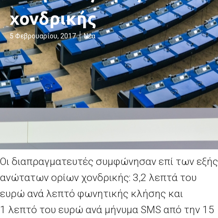
χονδρικής
5 Φεβρουαρίου, 2017
Νέα
Οι διαπραγματευτές συμφώνησαν επί των εξής
ανώτατων ορίων χονδρικής: 3,2 λεπτά του
ευρώ ανά λεπτό φωνητικής κλήσης και
1 λεπτό του ευρώ ανά μήνυμα SMS από την 15