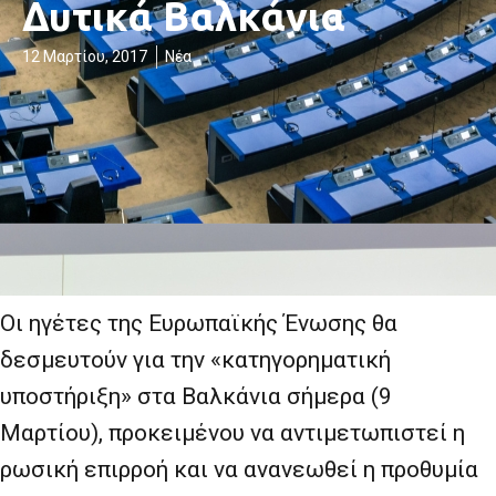
Δυτικά Βαλκάνια
12 Μαρτίου, 2017
Νέα
Οι ηγέτες της Ευρωπαϊκής Ένωσης θα
δεσμευτούν για την «κατηγορηματική
υποστήριξη» στα Βαλκάνια σήμερα (9
Μαρτίου), προκειμένου να αντιμετωπιστεί η
ρωσική επιρροή και να ανανεωθεί η προθυμία