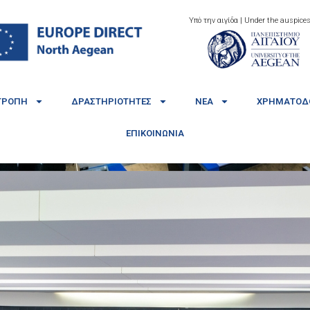
Υπό την αιγίδα | Under the auspices
ΤΡΟΠΉ
ΔΡΑΣΤΗΡΙΌΤΗΤΕΣ
ΝΈΑ
ΧΡΗΜΑΤΟΔΟ
ΕΠΙΚΟΙΝΩΝΊΑ