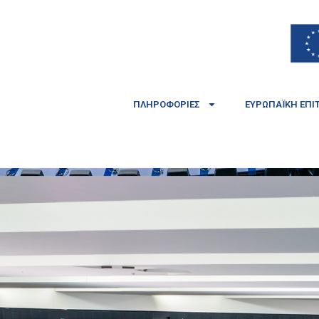
ΠΛΗΡΟΦΟΡΊΕΣ
ΕΥΡΩΠΑΪΚΉ ΕΠΙ