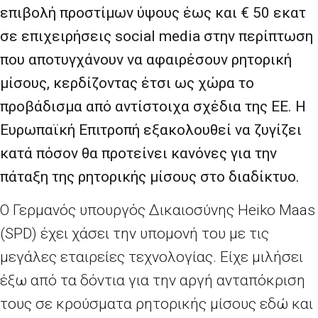
επιβολή προστίμων ύψους έως και € 50 εκατ
σε επιχειρήσεις social media στην περίπτωση
που αποτυγχάνουν να αφαιρέσουν ρητορική
μίσους, κερδίζοντας έτσι ως χώρα το
προβάδισμα από αντίστοιχα σχέδια της ΕΕ. Η
Ευρωπαϊκή Επιτροπή εξακολουθεί να ζυγίζει
κατά πόσον θα προτείνει κανόνες για την
πάταξη της ρητορικής μίσους στο διαδίκτυο.
Ο Γερμανός υπουργός Δικαιοσύνης Heiko Maas
(SPD) έχει χάσει την υπομονή του με τις
μεγάλες εταιρείες τεχνολογίας. Είχε μιλήσει
έξω από τα δόντια για την αργή ανταπόκριση
τους σε κρούσματα ρητορικής μίσους εδώ και