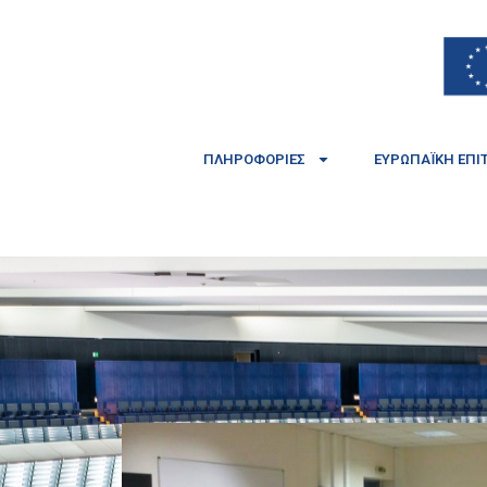
ΠΛΗΡΟΦΟΡΊΕΣ
ΕΥΡΩΠΑΪΚΉ ΕΠΙ