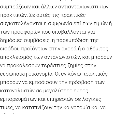
συμπράξεων και άλλων αντιανταγωνιστικών
πρακτικών. Σε αυτές τις πρακτικές
συγκαταλέγονται η συμφωνία επί των τιμών ή
των προσφορών που υποβάλλονται για
δημόσιες συμβάσεις, η παρεμπόδιση της
εισόδου προϊόντων στην αγορά ή ο αθέμιτος
αποκλεισμός των ανταγωνιστών, και μπορούν
να προκαλέσουν τεράστιες ζημίες στην
ευρωπαϊκή οικονομία. Οι εν λόγω πρακτικές
μπορούν να εμποδίσουν την πρόσβαση των
καταναλωτών σε μεγαλύτερο εύρος
εμπορευμάτων και υπηρεσιών σε λογικές
τιμές, να καταπνίξουν την καινοτομία και να