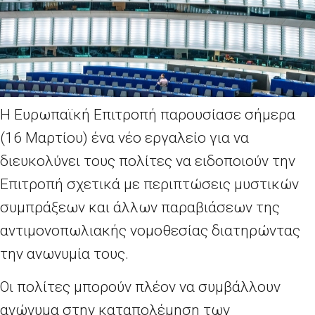
Η Ευρωπαϊκή Επιτροπή παρουσίασε σήμερα
(16 Μαρτίου) ένα νέο εργαλείο για να
διευκολύνει τους πολίτες να ειδοποιούν την
Επιτροπή σχετικά με περιπτώσεις μυστικών
συμπράξεων και άλλων παραβιάσεων της
αντιμονοπωλιακής νομοθεσίας διατηρώντας
την ανωνυμία τους.
Οι πολίτες μπορούν πλέον να συμβάλλουν
ανώνυμα στην καταπολέμηση των