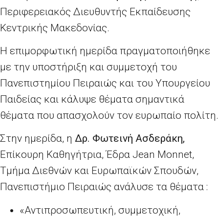
Περιφερειακός Διευθυντής Εκπαίδευσης
Κεντρικής Μακεδονίας.
Η επιμορφωτική ημερίδα πραγματοποιήθηκε
με την υποστήριξη και συμμετοχή του
Πανεπιστημίου Πειραιώς και του Υπουργείου
Παιδείας και κάλυψε θέματα σημαντικά
θέματα που απασχολούν τον ευρωπαίο πολίτη.
Στην ημερίδα, η
Δρ. Φωτεινή Ασδεράκη,
Επίκουρη Καθηγήτρια, Έδρα Jean Monnet,
Τμήμα Διεθνών και Ευρωπαϊκών Σπουδών,
Πανεπιστήμιο Πειραιώς ανάλυσε τα θέματα :
«Αντιπροσωπευτική, συμμετοχική,