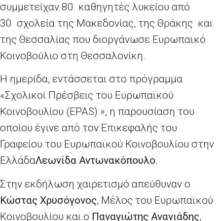
συμμετείχαν 80 καθηγητές λυκείου από
30 σχολεία της Μακεδονίας, της Θράκης και
της Θεσσαλίας που διοργάνωσε Ευρωπαϊκό
Κοινοβούλιο στη Θεσσαλονίκη.
Η ημερίδα, εντάσσεται στο πρόγραμμα
«Σχολικοί Πρέσβεις του Ευρωπαϊκού
Κοινοβουλίου (EPAS) », η παρουσίαση του
οποίου έγινε από τον Επικεφαλής του
Γραφείου του Ευρωπαϊκού Κοινοβουλίου στην
Ελλάδα
Λεωνίδα Αντωνακόπουλο
.
Στην εκδήλωση χαιρετισμό απεύθυναν ο
Κώστας Χρυσόγονος
, Μέλος του Ευρωπαϊκού
Κοινοβουλίου και ο
Παναγιώτης Ανανιάδης
,