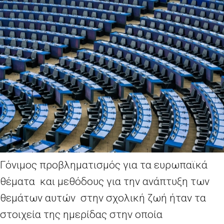
Γόνιμος προβληματισμός για τα ευρωπαϊκά
θέματα και μεθόδους για την ανάπτυξη των
θεμάτων αυτών στην σχολική ζωή ήταν τα
στοιχεία της ημερίδας στην οποία