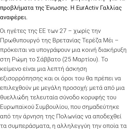
προβλήματα της Ένωσης. Η EurActiv Γαλλίας
αναφέρει.
Οι ηγέτες της ΕΕ των 27 – χωρίς την
Πρωθυπουργό της Βρετανίας Τερέζα Μέι –
πρόκειται να υπογράψουν μια κοινή διακήρυξη
στη Ρώμη το Σάββατο (25 Μαρτίου). Το
κείμενο είναι μια λεπτή άσκηση
εξισορρόπησης και οι όροι του θα πρέπει να
επιλεχθούν με μεγάλη προσοχή: μετά από μια
θυελλώδη τελευταία σύνοδο κορυφής του
Ευρωπαϊκού Συμβουλίου, που σημαδεύτηκε
από την άρνηση της Πολωνίας να αποδεχθεί
τα συμπεράσματα, η αλληλεγγύη την οποία τα