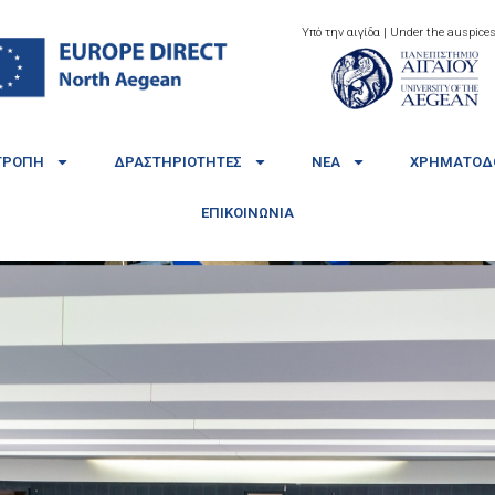
Υπό την αιγίδα | Under the auspices
ΤΡΟΠΉ
ΔΡΑΣΤΗΡΙΌΤΗΤΕΣ
ΝΈΑ
ΧΡΗΜΑΤΟΔΟ
ΕΠΙΚΟΙΝΩΝΊΑ