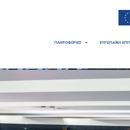
ΠΛΗΡΟΦΟΡΊΕΣ
ΕΥΡΩΠΑΪΚΉ ΕΠΙ