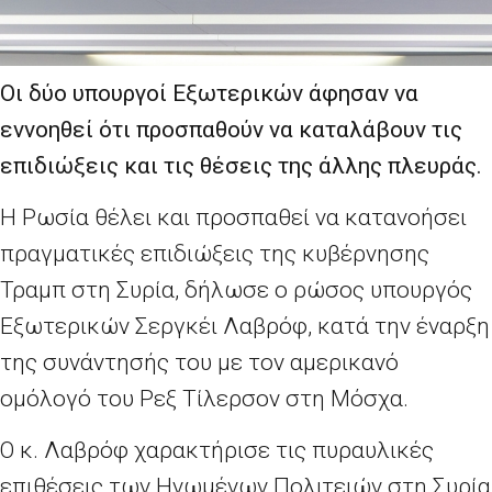
Οι δύο υπουργοί Εξωτερικών άφησαν να
εννοηθεί ότι προσπαθούν να καταλάβουν τις
επιδιώξεις και τις θέσεις της άλλης πλευράς.
Η Ρωσία θέλει και προσπαθεί να κατανοήσει
πραγματικές επιδιώξεις της κυβέρνησης
Τραμπ στη Συρία, δήλωσε ο ρώσος υπουργός
Εξωτερικών Σεργκέι Λαβρόφ, κατά την έναρξη
της συνάντησής του με τον αμερικανό
ομόλογό του Ρεξ Τίλερσον στη Μόσχα.
Ο κ. Λαβρόφ χαρακτήρισε τις πυραυλικές
επιθέσεις των Ηνωμένων Πολιτειών στη Συρία