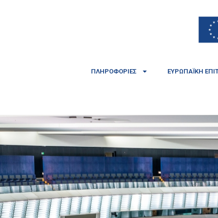
ΠΛΗΡΟΦΟΡΊΕΣ
ΕΥΡΩΠΑΪΚΉ ΕΠΙ