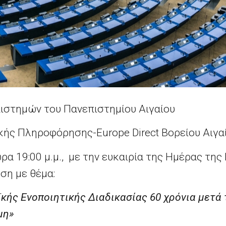
ιστημών του Πανεπιστημίου Αιγαίου
κής Πληροφόρησης-Europe Direct Βορείου Αιγα
ώρα 19:00 μ.μ., με την ευκαιρία της Ημέρας της
ση με θέμα:
κής Ενοποιητικής Διαδικασίας 60 χρόνια μετά
μη»