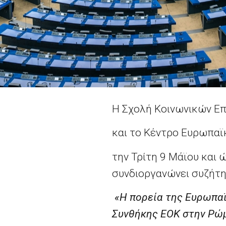
Η Σχολή Κοινωνικών Επ
και το Κέντρο Ευρωπαϊ
την Τρίτη 9 Μάϊου και 
συνδιοργανώνει συζήτη
«Η πορεία της Ευρωπαϊ
Συνθήκης ΕΟΚ στην Ρώ