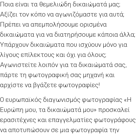
Ποια είναι τα θεμελιώδη δικαιώματά μας;
Αξίζει τον κόπο να αγωνιζόμαστε για αυτά;
Πρέπει να απεμπολήσουμε ορισμένα
δικαιώματα για να διατηρήσουμε κάποια άλλα;
Υπάρχουν δικαιώματα που ισχύουν μόνο για
λίγους επίλεκτους και όχι για όλους;
Αγωνιστείτε λοιπόν για τα δικαιώματά σας,
πάρτε τη φωτογραφική σας μηχανή και
αρχίστε να βγάζετε φωτογραφίες!
Ο ευρωπαϊκός διαγωνισμός φωτογραφίας «Η
Ευρώπη μου, τα δικαιώματά μου» προσκαλεί
ερασιτέχνες και επαγγελματίες φωτογράφους
να αποτυπώσουν σε μια φωτογραφία την