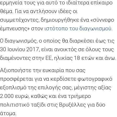
ερμηνεία τους για αυτό το ιδιαίτερα επίκαιρο
θέμα. Για να αντλήσουν ιδέες οι
συμμετέχοντες, δημιουργήθηκε ένα «σύννεφο
έμπνευσης» στον
ιστότοπο του διαγωνισμού
.
Ο διαγωνισμός, ο οποίος θα διαρκέσει έως τις
30 Ιουνίου 2017, είναι ανοικτός σε όλους τους
διαμένοντες στην ΕΕ, ηλικίας 18 ετών και άνω.
Αξιοποιήστε την ευκαιρία που σας
προσφέρεται για να κερδίσετε φωτογραφικό
εξοπλισμό της επιλογής σας, μέγιστης αξίας
2.000 ευρώ, καθώς και ένα τριήμερο
πολιτιστικό ταξίδι στις Βρυξέλλες για δύο
άτομα.