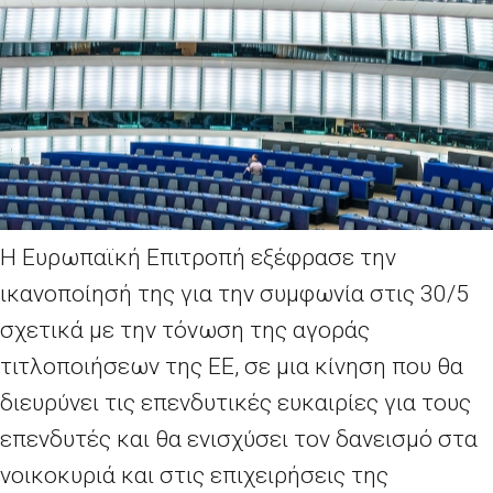
Η Ευρωπαϊκή Επιτροπή εξέφρασε την
ικανοποίησή της για την συμφωνία στις 30/5
σχετικά με την τόνωση της αγοράς
τιτλοποιήσεων της ΕΕ, σε μια κίνηση που θα
διευρύνει τις επενδυτικές ευκαιρίες για τους
επενδυτές και θα ενισχύσει τον δανεισμό στα
νοικοκυριά και στις επιχειρήσεις της