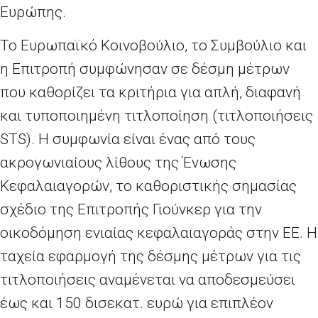
Ευρώπης.
Το Ευρωπαϊκό Κοινοβούλιο, το Συμβούλιο και
η Επιτροπή συμφώνησαν σε δέσμη μέτρων
που καθορίζει τα κριτήρια για απλή, διαφανή
και τυποποιημένη τιτλοποίηση (τιτλοποιήσεις
STS). Η συμφωνία είναι ένας από τους
ακρογωνιαίους λίθους της Ένωσης
Κεφαλαιαγορών, το καθοριστικής σημασίας
σχέδιο της Επιτροπής Γιούνκερ για την
οικοδόμηση ενιαίας κεφαλαιαγοράς στην ΕΕ. Η
ταχεία εφαρμογή της δέσμης μέτρων για τις
τιτλοποιήσεις αναμένεται να αποδεσμεύσει
έως και 150 δισεκατ. ευρώ για επιπλέον