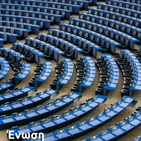
Ένωση