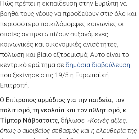
Πώς πρέπει η εκπαίδευση στην Ευρώπη να
βοηθά τους νέους να προοδεύουν στις όλο και
περισσότερο ποικιλόμορφες κοινωνίες οι
οποίες αντιμετωπίζουν αυξανόμενες
κοινωνικές και οικονομικές ανισότητες,
πόλωση και βίαιο εξτρεμισμό; Αυτό είναι το
κεντρικό ερώτημα σε
δημόσια διαβούλευση
που ξεκίνησε στις 19/5 η Ευρωπαϊκή
Επιτροπή.
Ο
Επίτροπος αρμόδιος για την παιδεία, τον
πολιτισμό, τη νεολαία και τον αθλητισμό, κ.
Τίμπορ Νάβρατσιτς,
δήλωσε:
«Κοινές αξίες,
όπως ο αμοιβαίος σεβασμός και η ελευθερία της