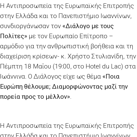
Η Αντιπροσωπεία της Ευρωπαϊκής Επιτροπής
στην Ελλάδα και το Πανεπιστήμιο Ιωαννίνων,
συνδιοργάνωσαν τον
«Διάλογο με τους
Πολίτες»
με τον Ευρωπαίο Επίτροπο –
αρμόδιο για την ανθρωπιστική βοήθεια και τη
διαχείριση κρίσεων- κ. Χρήστο Στυλιανίδη, την
Πέμπτη 18 Μαΐου (19:00, στο Hotel du Lac) στα
Ιωάννινα. Ο Διάλογος είχε ως θέμα
«Ποια
Ευρώπη θέλουμε; Διαμορφώνοντας μαζί την
πορεία προς το μέλλον»
.
Η Αντιπροσωπεία της Ευρωπαϊκής Επιτροπής
στην Ελλάδα και το Πανεπιστήμιο Ιωαννίνων,