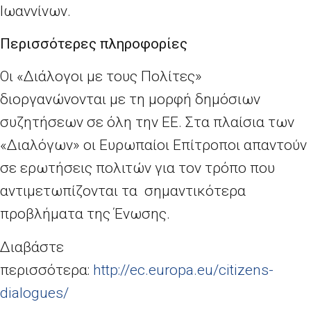
Ιωαννίνων.
Περισσότερες πληροφορίες
Oι «Διάλογοι με τους Πολίτες»
διοργανώνονται με τη μορφή δημόσιων
συζητήσεων σε όλη την ΕΕ. Στα πλαίσια των
«Διαλόγων» οι Ευρωπαίοι Επίτροποι απαντούν
σε ερωτήσεις πολιτών για τον τρόπο που
αντιμετωπίζονται τα σημαντικότερα
προβλήματα της Ένωσης.
Διαβάστε
περισσότερα:
http://ec.europa.eu/citizens-
dialogues/