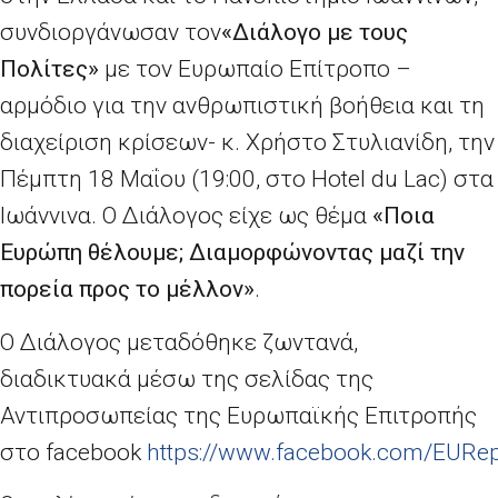
συνδιοργάνωσαν τον
«Διάλογο με τους
Πολίτες»
με τον Ευρωπαίο Επίτροπο –
αρμόδιο για την ανθρωπιστική βοήθεια και τη
διαχείριση κρίσεων- κ. Χρήστο Στυλιανίδη, την
Πέμπτη 18 Μαΐου (19:00, στο Hotel du Lac) στα
Ιωάννινα. Ο Διάλογος είχε ως θέμα
«Ποια
Ευρώπη θέλουμε; Διαμορφώνοντας μαζί την
πορεία προς το μέλλον»
.
Ο Διάλογος μεταδόθηκε ζωντανά,
διαδικτυακά μέσω της σελίδας της
Αντιπροσωπείας της Ευρωπαϊκής Επιτροπής
στο facebook
https://www.facebook.com/EURep