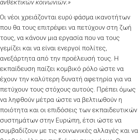
ανθεκτικών κοινωνιών.»
Οι νέοι χρειάζονται ευρύ φάσμα ικανοτήτων
που θα τους επιτρέψει να πετύχουν στη ζωή
τους, να κάνουν μια εργασία που να τους
γεμίζει και να είναι ενεργοί πολίτες,
ανεξάρτητα από την προέλευσή τους. Η
εκπαίδευση παίζει κομβικό ρόλο ώστε να
έχουν την καλύτερη δυνατή αφετηρία για να
πετύχουν τους στόχους αυτούς. Πρέπει όμως
να ληφθούν μέτρα ώστε να βελτιωθούν η
ποιότητα και οι επιδόσεις των εκπαιδευτικών
συστημάτων στην Ευρώπη, έτσι ώστε να
συμβαδίζουν με τις κοινωνικές αλλαγές και να