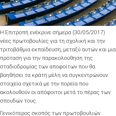
Η Επιτροπή ενέκρινε σήμερα (30/05/2017)
νέες πρωτοβουλίες για τη σχολική και την
τριτοβάθμια εκπαίδευση, μεταξύ αυτών και μια
πρόταση για την παρακολούθηση της
σταδιοδρομίας των αποφοίτων που θα
βοηθήσει τα κράτη μέλη να συγκεντρώνουν
στοιχεία σχετικά με την πορεία που
ακολουθούν οι απόφοιτοι μετά το πέρας των
σπουδών τους.
Γενικότερος σκοπός των πρωτοβουλιών