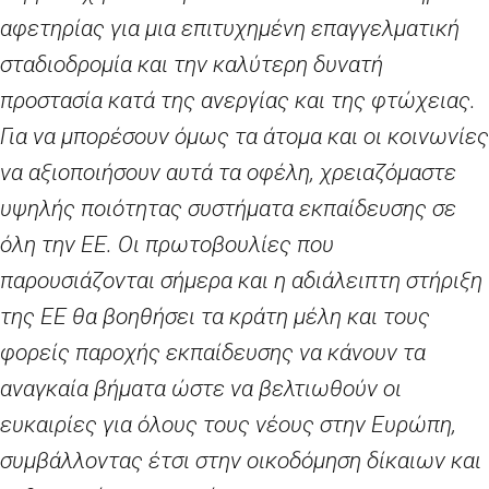
αφετηρίας για μια επιτυχημένη επαγγελματική
σταδιοδρομία και την καλύτερη δυνατή
προστασία κατά της ανεργίας και της φτώχειας.
Για να μπορέσουν όμως τα άτομα και οι κοινωνίες
να αξιοποιήσουν αυτά τα οφέλη, χρειαζόμαστε
υψηλής ποιότητας συστήματα εκπαίδευσης σε
όλη την ΕΕ. Οι πρωτοβουλίες που
παρουσιάζονται σήμερα και η αδιάλειπτη στήριξη
της ΕΕ θα βοηθήσει τα κράτη μέλη και τους
φορείς παροχής εκπαίδευσης να κάνουν τα
αναγκαία βήματα ώστε να βελτιωθούν οι
ευκαιρίες για όλους τους νέους στην Ευρώπη,
συμβάλλοντας έτσι στην οικοδόμηση δίκαιων και