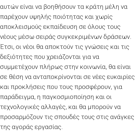
αυτών είναι να βοηθήσουν τα κράτη μέλη να
παρέχουν υψηλής ποιότητας και χωρίς
αποκλεισμούς εκπαίδευση σε όλους τους
νέους μέσω σειράς συγκεκριμένων δράσεων.
Έτσι, οι νέοι θα αποκτούν τις γνώσεις και τις
δεξιότητες που χρειάζονται για να
συμμετέχουν πλήρως στην κοινωνία, θα είναι
σε θέση να ανταποκρίνονται σε νέες ευκαιρίες
και προκλήσεις που τους προσφέρουν, για
παράδειγμα, η παγκοσμιοποίηση και οι
τεχνολογικές αλλαγές, και θα μπορούν να
προσαρμόζουν τις σπουδές τους στις ανάγκες
της αγοράς εργασίας.