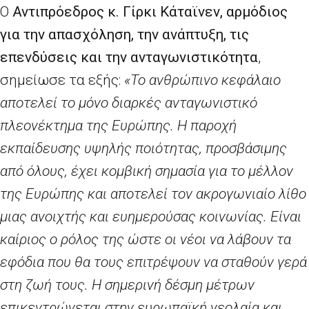
Ο
Αντιπρόεδρος κ. Γίρκι Κάταϊνεν, αρμόδιος
για την απασχόληση, την ανάπτυξη, τις
επενδύσεις και την ανταγωνιστικότητα
,
σημείωσε τα εξής:
«Το ανθρώπινο κεφάλαιο
αποτελεί το μόνο διαρκές ανταγωνιστικό
πλεονέκτημα της Ευρώπης. Η παροχή
εκπαίδευσης υψηλής ποιότητας, προσβάσιμης
από όλους, έχει κομβική σημασία για το μέλλον
της Ευρώπης και αποτελεί τον ακρογωνιαίο λίθο
μιας ανοιχτής και ευημερούσας κοινωνίας. Είναι
καίριος ο ρόλος της ώστε οι νέοι να λάβουν τα
εφόδια που θα τους επιτρέψουν να σταθούν γερά
στη ζωή τους. Η σημερινή δέσμη μέτρων
επικεντρώνεται στην ευρωπαϊκή νεολαία και