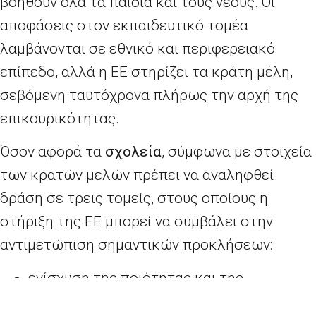
βοηθούν όλα τα παιδιά και τους νέους. Οι
αποφάσεις στον εκπαιδευτικό τομέα
λαμβάνονται σε εθνικό και περιφερειακό
επίπεδο, αλλά η ΕΕ στηρίζει τα κράτη μέλη,
σεβόμενη ταυτόχρονα πλήρως την αρχή της
επικουρικότητας.
Όσον αφορά τα
σχολεία
, σύμφωνα με στοιχεία
των κρατών μελών πρέπει να αναληφθεί
δράση σε τρεις τομείς, στους οποίους η
στήριξη της ΕΕ μπορεί να συμβάλει στην
αντιμετώπιση σημαντικών προκλήσεων:
ενίσχυση της ποιότητας και της
πρόσβασης στα σχολεία·