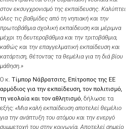
στον εκσυγχρονισμό της εκπαίδευσης. Καλύπτει
όλες τις βαθμίδες από τη νηπιακή και την
πρωτοβάθμια σχολική εκπαίδευση και μέριμνα
μέχρι τη δευτεροβάθμια και την τριτοβάθμια,
καθώς και την επαγγελματική εκπαίδευση και
κατάρτιση, θέτοντας τα θεμέλια για τη διά βίου
μάθηση.»
Ο κ.
Τίμπορ Νάβρατσιτς, Επίτροπος της ΕΕ
αρμόδιος για την εκπαίδευση, τον πολιτισμό,
τη νεολαία και τον αθλητισμό
, δήλωσε τα
εξής:
«Μια καλή εκπαίδευση αποτελεί θεμέλιο
για την ανάπτυξη του ατόμου και την ενεργό
συμμετοχή του στην κοινωνία. Αποτελεί σημείο